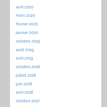
avril 2020
mars 2020
février 2020
janvier 2020
octobre 2019
août 2019
avril 2019
octobre 2018
juillet 2018
juin 2018
avril 2018
octobre 2017