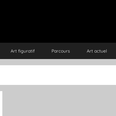
Art figuratif
Parcours
Art actuel