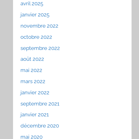
avril 2025
janvier 2025
novembre 2022
octobre 2022
septembre 2022
août 2022
mai 2022
mars 2022
janvier 2022
septembre 2021
janvier 2021
décembre 2020
mai 2020