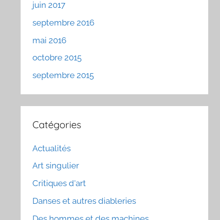
juin 2017
septembre 2016
mai 2016
octobre 2015
septembre 2015
Catégories
Actualités
Art singulier
Critiques d'art
Danses et autres diableries
Des hommes et des machines