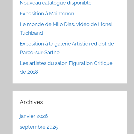
Nouveau catalogue disponible
Exposition à Maintenon
Le monde de Milo Dias, vidéo de Lionel
Tuchband
Exposition à la galerie Artistic red dot de
Parcé-sur-Sarthe
Les artistes du salon Figuration Critique
de 2018
Archives
janvier 2026
septembre 2025