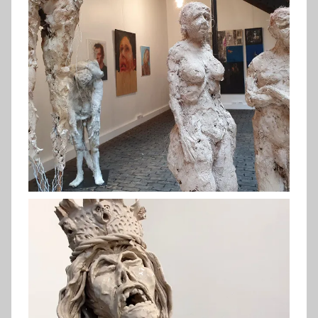
Blondel (2019)