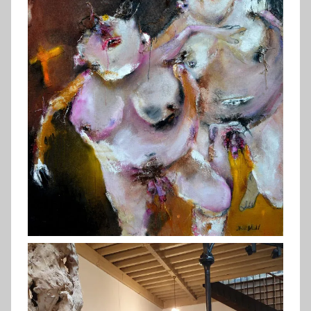
Burgart (2019)