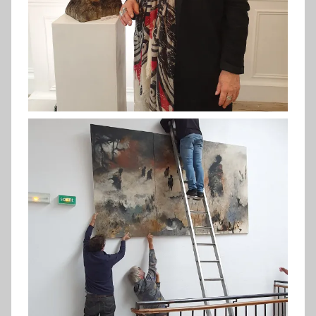
Migas Chelsky (2019)