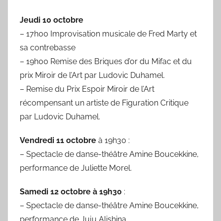
Jeudi 10 octobre
– 17h00 Improvisation musicale de Fred Marty
et
sa contrebasse
– 19h00 Remise des Briques d’or du Mifac et du
prix Miroir de l’Art par Ludovic Duhamel.
– Remise du Prix Espoir
Miroir de l’Art
récompensant un artiste de Figuration Critique
par Ludovic Duhamel.
Vendredi 11 octobre
à 19h30 :
– Spectacle de danse-théâtre Amine Boucekkine,
performance de Juliette Morel.
Samedi 12 octobre à 19h30
:
– Spectacle de danse-théâtre Amine Boucekkine,
performance de Juju Alishina.