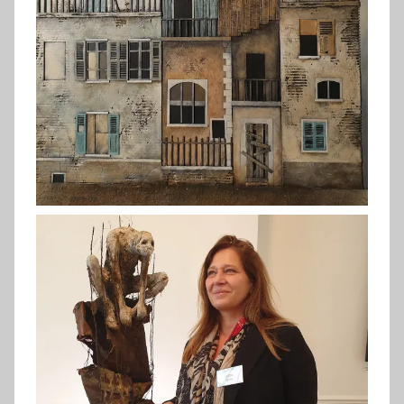
Fossey (2019)