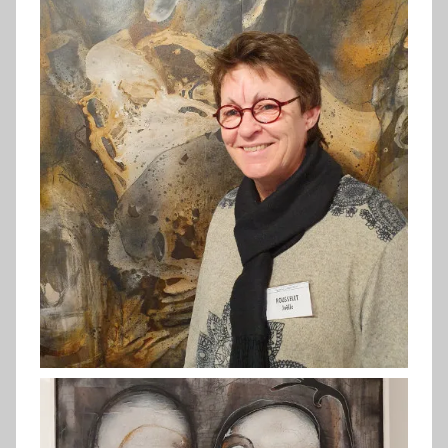
Campeau (2019)