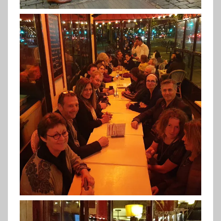
MIFAC (FC2019)