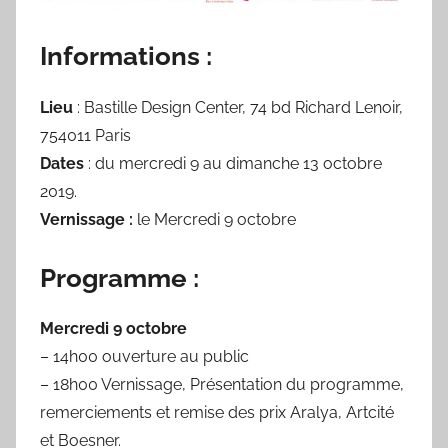
Informations :
Lieu
: Bastille Design Center, 74 bd Richard Lenoir,
754011 Paris
Dates
: du mercredi 9 au dimanche 13 octobre
2019.
Vernissage :
le Mercredi 9 octobre
Programme :
Mercredi 9 octobre
– 14h00 ouverture au public
– 18h00 Vernissage, Présentation du programme,
remerciements et remise des prix Aralya, Artcité
et Boesner.