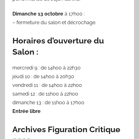
Dimanche 13 octobre
à 17h00 :
– fermeture du salon et décrochage.
Horaires d’ouverture du
Salon :
mercredi 9 : de 14h00 à 22h30
jeudi 10 : de 14h00 à 20h30
vendredi 11 : de 14h00 à 22h00
samedi 12 : de 11h00 à 22h00
dimanche 13 : de 11h00 à 17h00
Entrée libre
Archives Figuration Critique