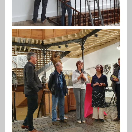
Cliche Sylvie (2019)
installation (FC2019)