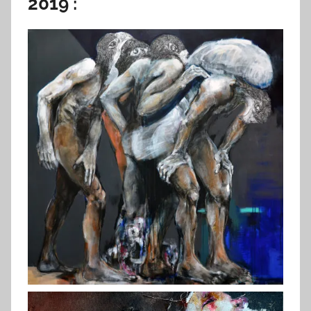
2019 :