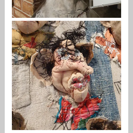
Borghi (2019)
Acuti (2019)