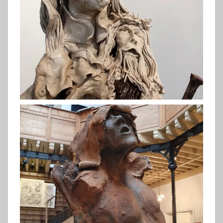
Kéramsi (2019)