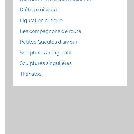
Drôles d'oiseaux
Figuration critique
Les compagnons de route
Petites Gueules d'amour
Sculptures art figuratif
Sculptures singulières
Thanatos