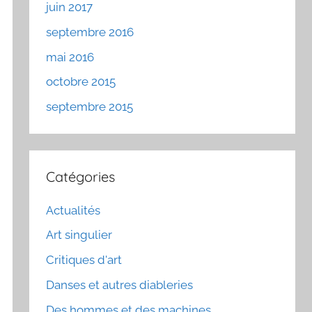
juin 2017
septembre 2016
mai 2016
octobre 2015
septembre 2015
Catégories
Actualités
Art singulier
Critiques d'art
Danses et autres diableries
Des hommes et des machines