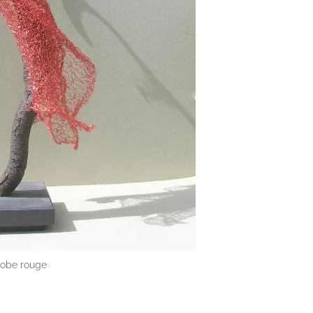
robe rouge