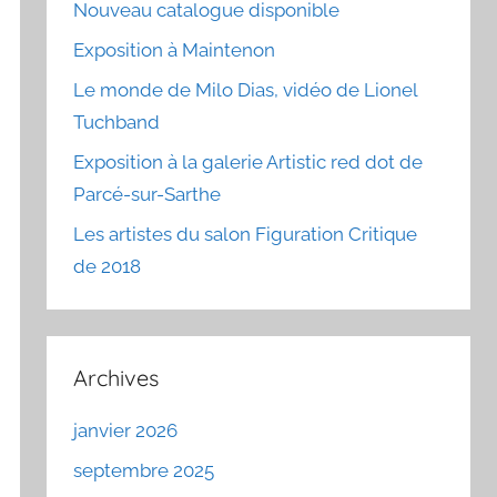
Nouveau catalogue disponible
Exposition à Maintenon
Le monde de Milo Dias, vidéo de Lionel
Tuchband
Exposition à la galerie Artistic red dot de
Parcé-sur-Sarthe
Les artistes du salon Figuration Critique
de 2018
Archives
janvier 2026
septembre 2025