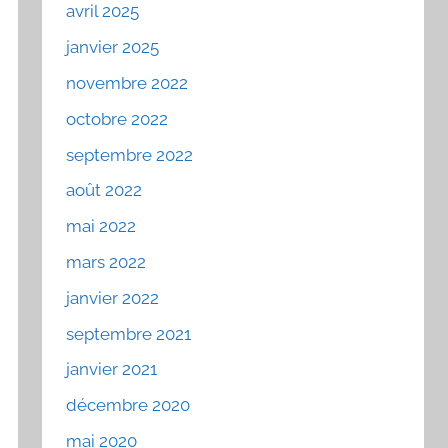
avril 2025
janvier 2025
novembre 2022
octobre 2022
septembre 2022
août 2022
mai 2022
mars 2022
janvier 2022
septembre 2021
janvier 2021
décembre 2020
mai 2020