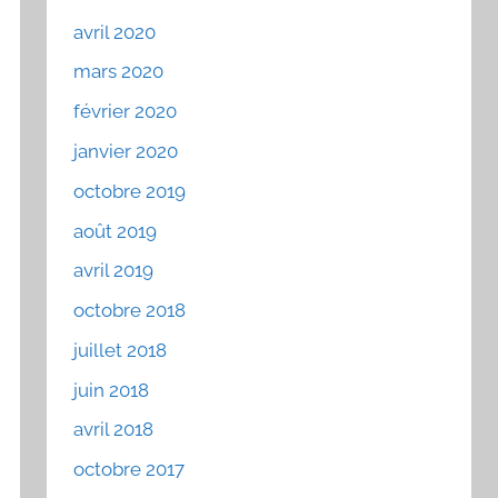
avril 2020
mars 2020
février 2020
janvier 2020
octobre 2019
août 2019
avril 2019
octobre 2018
juillet 2018
juin 2018
avril 2018
octobre 2017