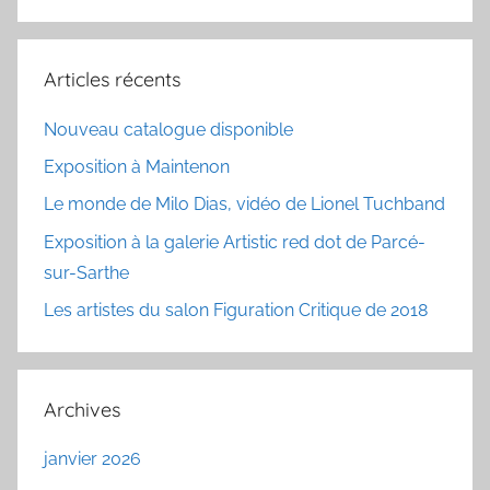
Recherc
:
Articles récents
Nouveau catalogue disponible
Exposition à Maintenon
Le monde de Milo Dias, vidéo de Lionel Tuchband
Exposition à la galerie Artistic red dot de Parcé-
sur-Sarthe
Les artistes du salon Figuration Critique de 2018
Archives
janvier 2026