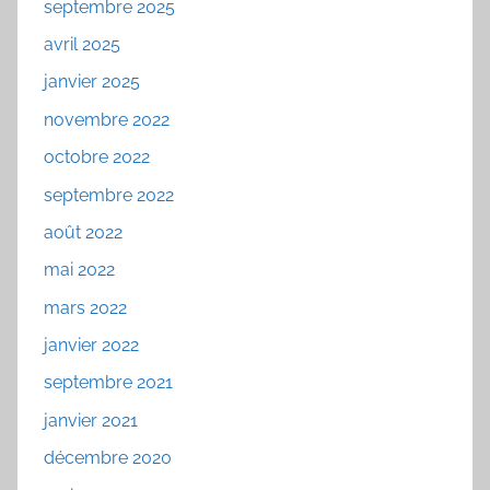
septembre 2025
avril 2025
janvier 2025
novembre 2022
octobre 2022
septembre 2022
août 2022
mai 2022
mars 2022
janvier 2022
septembre 2021
janvier 2021
décembre 2020