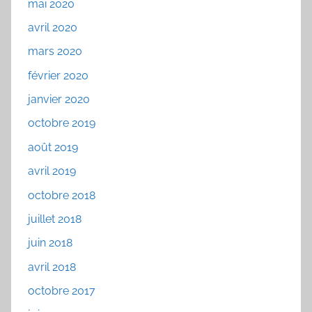
mai 2020
avril 2020
mars 2020
février 2020
janvier 2020
octobre 2019
août 2019
avril 2019
octobre 2018
juillet 2018
juin 2018
avril 2018
octobre 2017