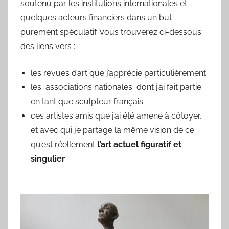
soutenu par les institutions internationales et
quelques acteurs financiers dans un but
purement spéculatif. Vous trouverez ci-dessous
des liens vers :
les revues d’art que j’apprécie particulièrement
les associations nationales dont j’ai fait partie
en tant que sculpteur français
ces artistes amis que j’ai été amené à côtoyer,
et avec qui je partage la même vision de ce
qu’est réellement
l’art actuel figuratif et
singulier