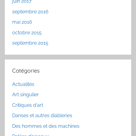
juin 2017
septembre 2016
mai 2016
octobre 2015
septembre 2015
Catégories
Actualités
Art singulier
Critiques d'art
Danses et autres diableries
Des hommes et des machines