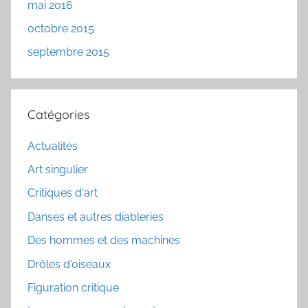
mai 2016
octobre 2015
septembre 2015
Catégories
Actualités
Art singulier
Critiques d'art
Danses et autres diableries
Des hommes et des machines
Drôles d'oiseaux
Figuration critique