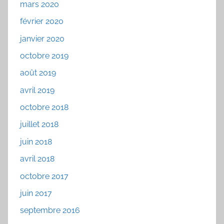
mars 2020
février 2020
janvier 2020
octobre 2019
août 2019
avril 2019
octobre 2018
juillet 2018
juin 2018
avril 2018
octobre 2017
juin 2017
septembre 2016