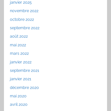
janvier 2025
novembre 2022
octobre 2022
septembre 2022
août 2022
mai 2022
mars 2022
janvier 2022
septembre 2021
janvier 2021
décembre 2020
mai 2020
avril 2020