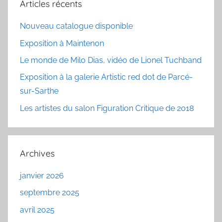
Articles récents
Nouveau catalogue disponible
Exposition à Maintenon
Le monde de Milo Dias, vidéo de Lionel Tuchband
Exposition à la galerie Artistic red dot de Parcé-
sur-Sarthe
Les artistes du salon Figuration Critique de 2018
Archives
janvier 2026
septembre 2025
avril 2025