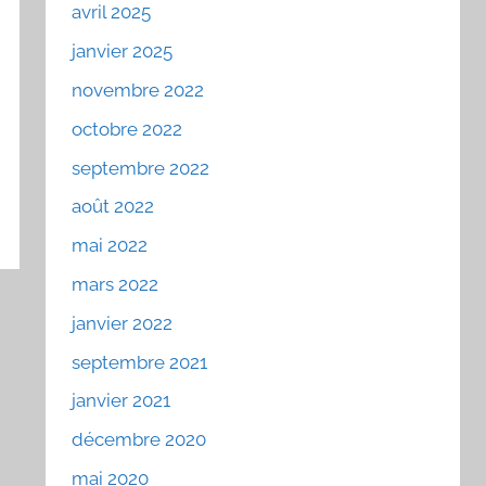
avril 2025
janvier 2025
novembre 2022
octobre 2022
septembre 2022
août 2022
mai 2022
mars 2022
janvier 2022
septembre 2021
janvier 2021
décembre 2020
mai 2020