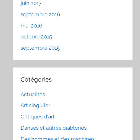
juin 2017
septembre 2016
mai 2016
octobre 2015
septembre 2015
Catégories
Actualités
Art singulier
Critiques d'art
Danses et autres diableries
Des hommes et des machines