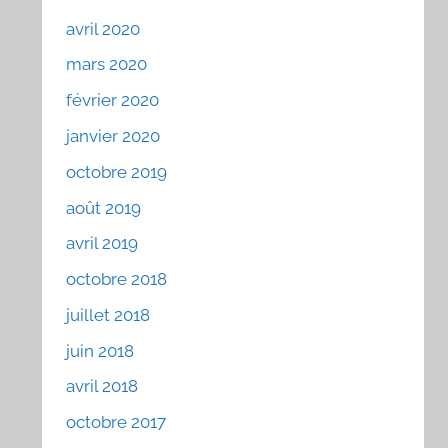
avril 2020
mars 2020
février 2020
janvier 2020
octobre 2019
août 2019
avril 2019
octobre 2018
juillet 2018
juin 2018
avril 2018
octobre 2017