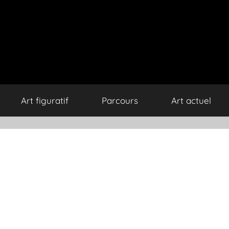
Art figuratif
Parcours
Art actuel