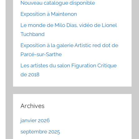
Nouveau catalogue disponible
Exposition à Maintenon
Le monde de Milo Dias, vidéo de Lionel
Tuchband
Exposition à la galerie Artistic red dot de
Parcé-sur-Sarthe
Les artistes du salon Figuration Critique
de 2018
Archives
janvier 2026
septembre 2025